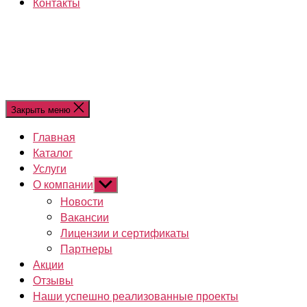
Контакты
Закрыть меню
Главная
Каталог
Услуги
О компании
Показывать
подменю
Новости
Вакансии
Лицензии и сертификаты
Партнеры
Акции
Отзывы
Наши успешно реализованные проекты