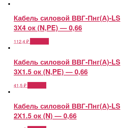
Кабель силовой ВВГ-Пнг(А)-LS
3Х4 ок (N,PE) — 0,66
112,4
₽
Заказать
Кабель силовой ВВГ-Пнг(А)-LS
3Х1.5 ок (N,PE) — 0,66
41,5
₽
Заказать
Кабель силовой ВВГ-Пнг(А)-LS
2Х1.5 ок (N) — 0,66